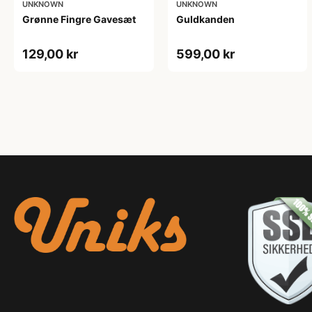
UNKNOWN
UNKNOWN
Grønne Fingre Gavesæt
Guldkanden
129,00 kr
599,00 kr