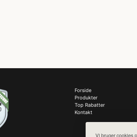
Forside
Produkter
Top Rabatter
Kontakt
Vi bruger cookies p