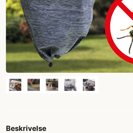
Beskrivelse