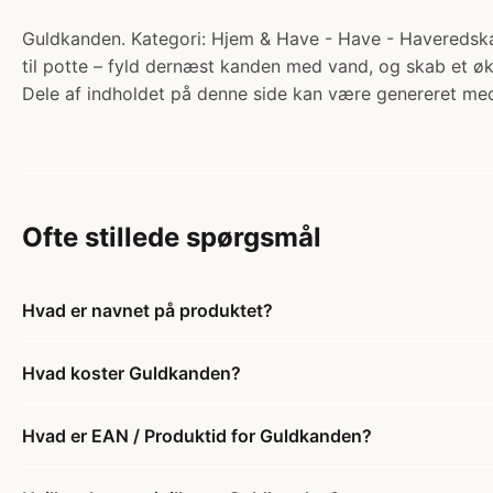
Guldkanden. Kategori: Hjem & Have - Have - Haveredskab
til potte – fyld dernæst kanden med vand, og skab et ø
Dele af indholdet på denne side kan være genereret med
Ofte stillede spørgsmål
Hvad er navnet på produktet?
Hvad koster Guldkanden?
Hvad er EAN / Produktid for Guldkanden?