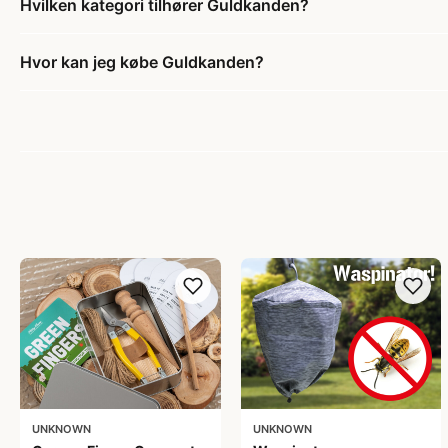
Hvilken kategori tilhører Guldkanden?
Hvor kan jeg købe Guldkanden?
UNKNOWN
UNKNOWN