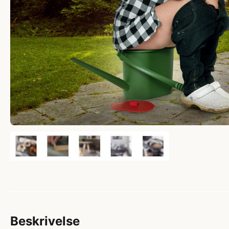
Beskrivelse