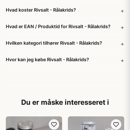
Hvad koster Rivsalt - Rålakrids?
Hvad er EAN / Produktid for Rivsalt - Rålakrids?
Hvilken kategori tilhører Rivsalt - Rålakrids?
Hvor kan jeg købe Rivsalt - Rålakrids?
Du er måske interesseret i