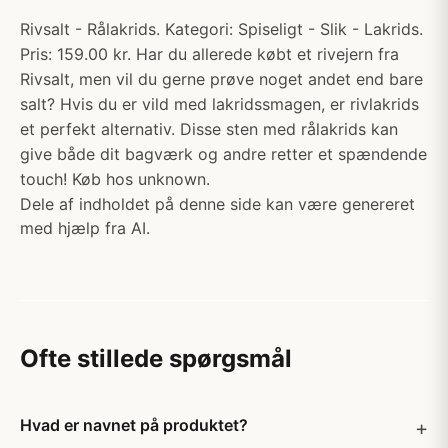
Rivsalt - Rålakrids. Kategori: Spiseligt - Slik - Lakrids.
Pris: 159.00 kr. Har du allerede købt et rivejern fra
Rivsalt, men vil du gerne prøve noget andet end bare
salt? Hvis du er vild med lakridssmagen, er rivlakrids
et perfekt alternativ. Disse sten med rålakrids kan
give både dit bagværk og andre retter et spændende
touch! Køb hos unknown.
Dele af indholdet på denne side kan være genereret
med hjælp fra AI.
Ofte stillede spørgsmål
Hvad er navnet på produktet?