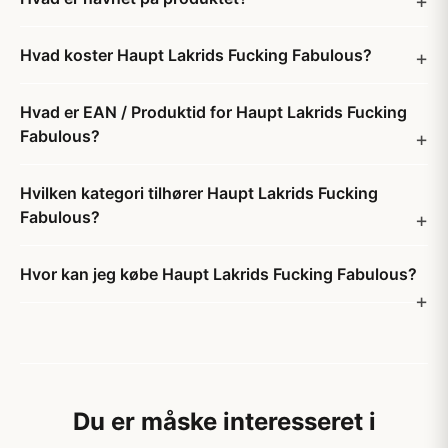
Hvad koster Haupt Lakrids Fucking Fabulous?
Hvad er EAN / Produktid for Haupt Lakrids Fucking
Fabulous?
Hvilken kategori tilhører Haupt Lakrids Fucking
Fabulous?
Hvor kan jeg købe Haupt Lakrids Fucking Fabulous?
Du er måske interesseret i