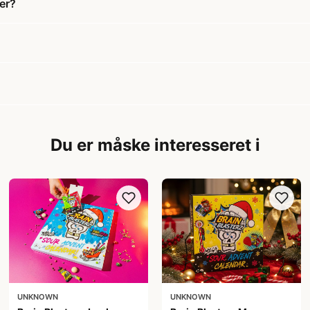
er?
Du er måske interesseret i
UNKNOWN
UNKNOWN