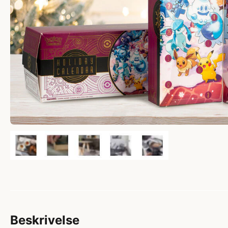
Beskrivelse