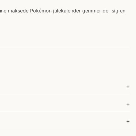
 denne maksede Pokémon julekalender gemmer der sig en