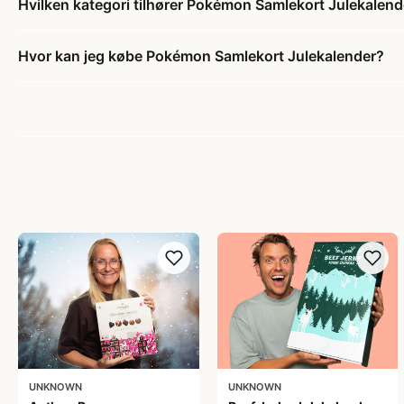
Hvilken kategori tilhører Pokémon Samlekort Julekalend
Hvor kan jeg købe Pokémon Samlekort Julekalender?
UNKNOWN
UNKNOWN