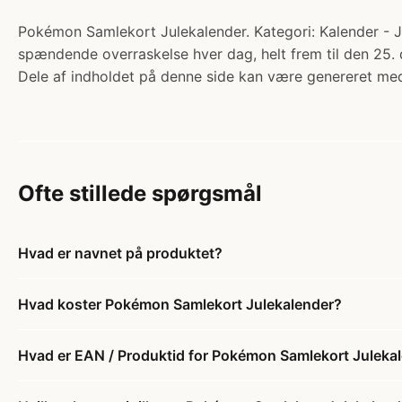
Pokémon Samlekort Julekalender. Kategori: Kalender - J
spændende overraskelse hver dag, helt frem til den 25
Dele af indholdet på denne side kan være genereret med
Ofte stillede spørgsmål
Hvad er navnet på produktet?
Hvad koster Pokémon Samlekort Julekalender?
Hvad er EAN / Produktid for Pokémon Samlekort Juleka