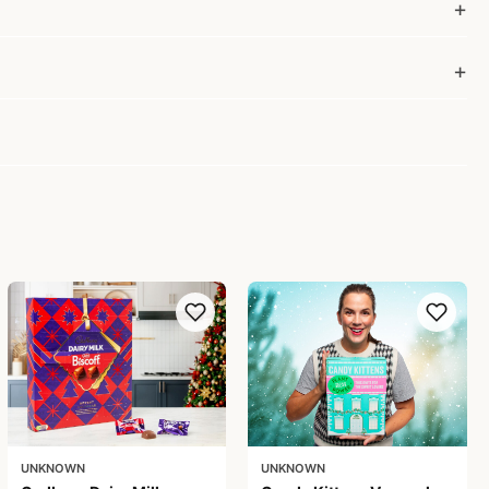
UNKNOWN
UNKNOWN