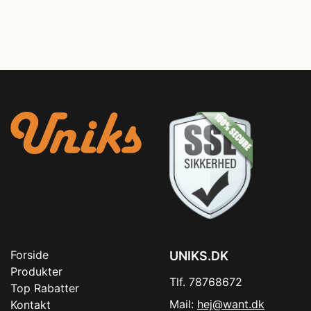
Forside
UNIKS.DK
Produkter
Tlf. 78768672
Top Rabatter
Mail:
hej@want.dk
Kontakt