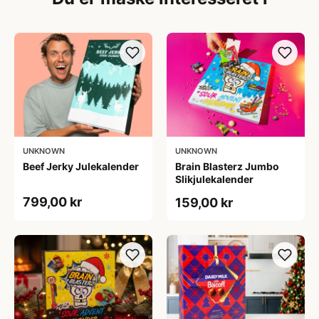
UNKNOWN
UNKNOWN
Beef Jerky Julekalender
Brain Blasterz Jumbo
Slikjulekalender
799,00 kr
159,00 kr