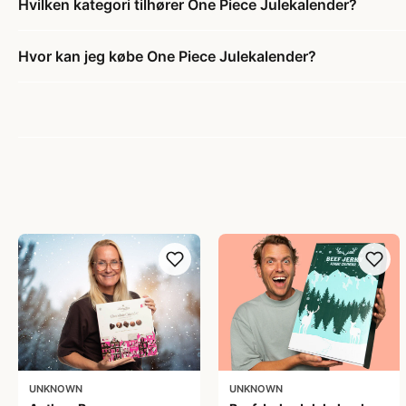
Hvilken kategori tilhører One Piece Julekalender?
Hvor kan jeg købe One Piece Julekalender?
UNKNOWN
UNKNOWN