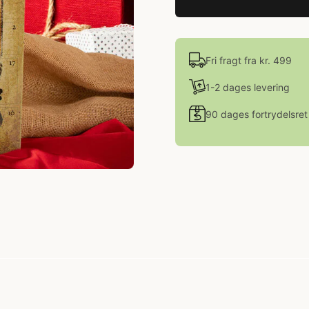
Fri fragt fra kr. 499
1-2 dages levering
90 dages fortrydelsret