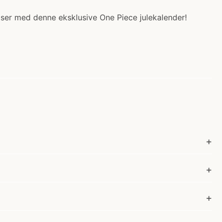
elser med denne eksklusive One Piece julekalender!