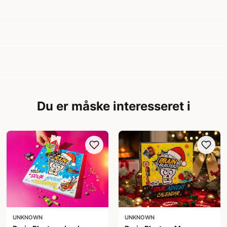
Du er måske interesseret i
UNKNOWN
UNKNOWN