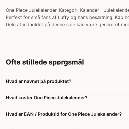
One Piece Julekalender. Kategori: Kalender - Julekalend
Perfekt for små fans af Luffy og hans besætning. Køb 
Dele af indholdet på denne side kan være genereret med
Ofte stillede spørgsmål
Hvad er navnet på produktet?
Hvad koster One Piece Julekalender?
Hvad er EAN / Produktid for One Piece Julekalender?