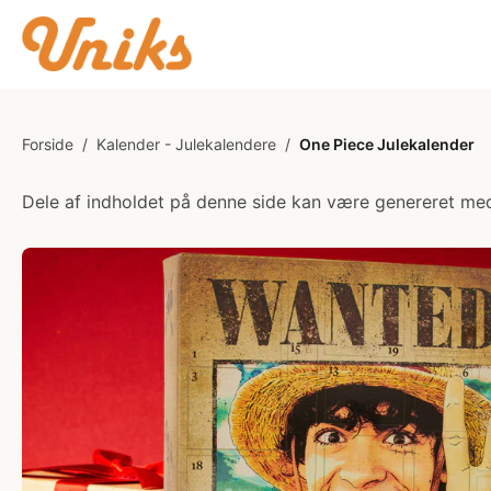
Forside
/
Kalender - Julekalendere
/
One Piece Julekalender
Dele af indholdet på denne side kan være genereret med