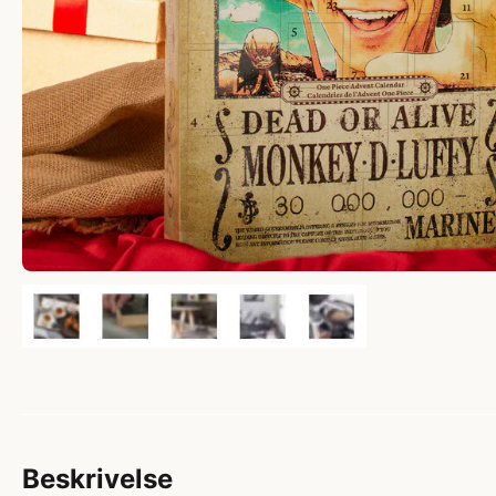
Beskrivelse