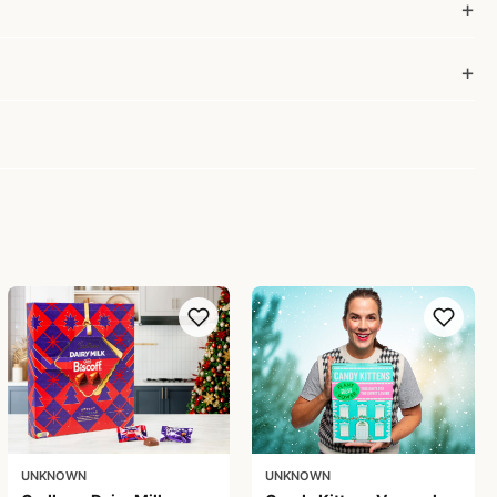
UNKNOWN
UNKNOWN