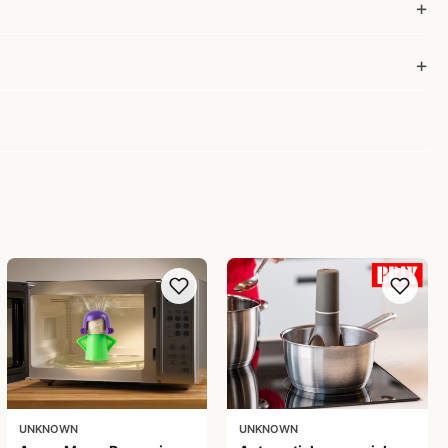
UNKNOWN
UNKNOWN