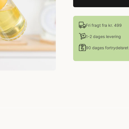
Fri fragt fra kr. 499
1-2 dages levering
90 dages fortrydelsret