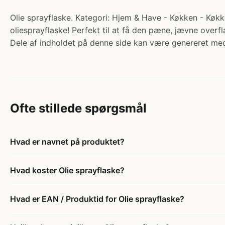
Olie sprayflaske. Kategori: Hjem & Have - Køkken - Køkk
oliesprayflaske! Perfekt til at få den pæne, jævne overf
Dele af indholdet på denne side kan være genereret med
Ofte stillede spørgsmål
Hvad er navnet på produktet?
Hvad koster Olie sprayflaske?
Hvad er EAN / Produktid for Olie sprayflaske?