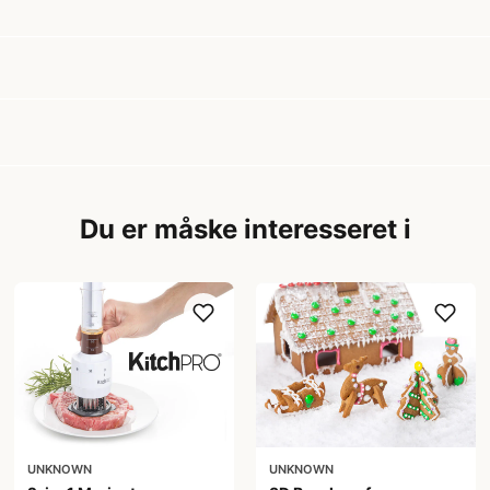
Du er måske interesseret i
UNKNOWN
UNKNOWN