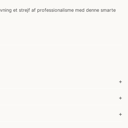
avning et strejf af professionalisme med denne smarte