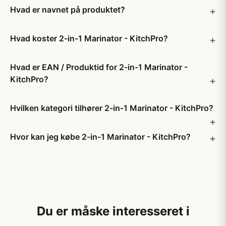
Hvad er navnet på produktet?
Hvad koster 2-in-1 Marinator - KitchPro?
Hvad er EAN / Produktid for 2-in-1 Marinator -
KitchPro?
Hvilken kategori tilhører 2-in-1 Marinator - KitchPro?
Hvor kan jeg købe 2-in-1 Marinator - KitchPro?
Du er måske interesseret i