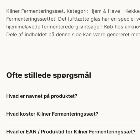
Kilner Fermenteringssæt. Kategori: Hjem & Have - Køkken
Fermenteringssættet! Det lufttætte glas har en speciel 
hjemmelavede fermenterede grøntsager! Køb hos unkno
Dele af indholdet på denne side kan være genereret med
Ofte stillede spørgsmål
Hvad er navnet på produktet?
Hvad koster Kilner Fermenteringssæt?
Hvad er EAN / Produktid for Kilner Fermenteringssæt?