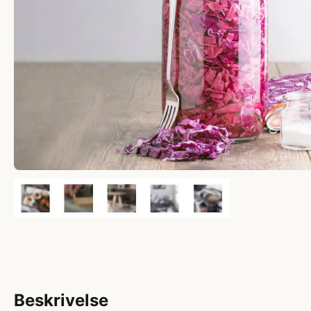
Beskrivelse