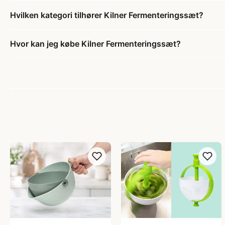
Hvilken kategori tilhører Kilner Fermenteringssæt?
Hvor kan jeg købe Kilner Fermenteringssæt?