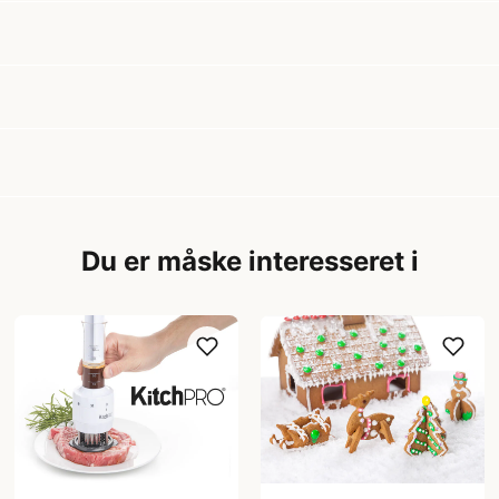
Du er måske interesseret i