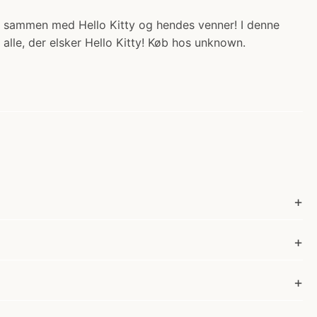
ten sammen med Hello Kitty og hendes venner! I denne
alle, der elsker Hello Kitty! Køb hos unknown.