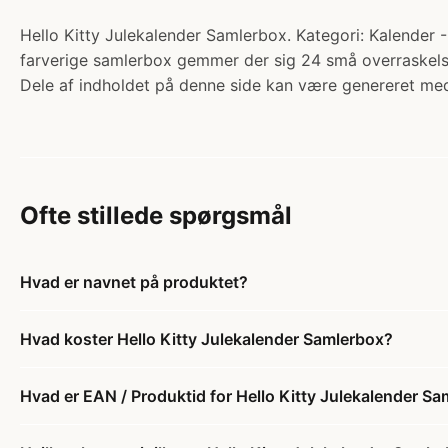
Hello Kitty Julekalender Samlerbox. Kategori: Kalender 
farverige samlerbox gemmer der sig 24 små overraskelser
Dele af indholdet på denne side kan være genereret med
Ofte stillede spørgsmål
Hvad er navnet på produktet?
Hvad koster Hello Kitty Julekalender Samlerbox?
Hvad er EAN / Produktid for Hello Kitty Julekalender S