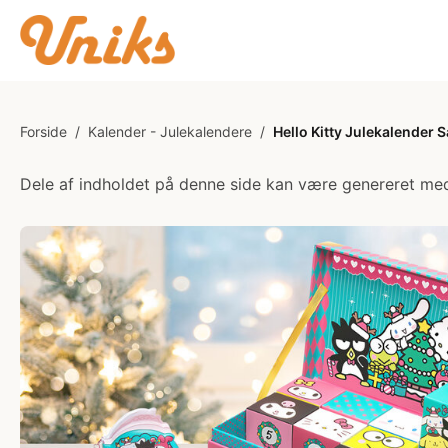
Forside
/
Kalender - Julekalendere
/
Hello Kitty Julekalender 
Dele af indholdet på denne side kan være genereret med