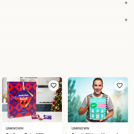
UNKNOWN
UNKNOWN