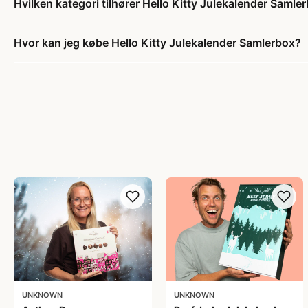
Hvilken kategori tilhører Hello Kitty Julekalender Samle
Hvor kan jeg købe Hello Kitty Julekalender Samlerbox?
UNKNOWN
UNKNOWN