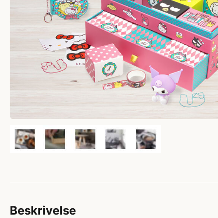
Beskrivelse