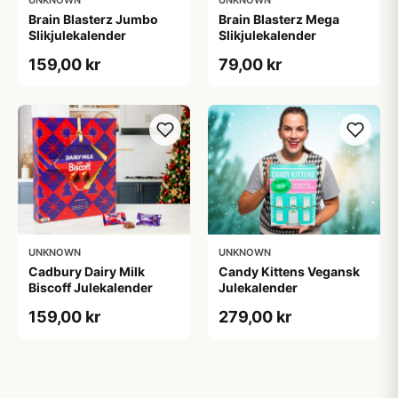
UNKNOWN
UNKNOWN
Brain Blasterz Jumbo
Brain Blasterz Mega
Slikjulekalender
Slikjulekalender
159,00 kr
79,00 kr
UNKNOWN
UNKNOWN
Cadbury Dairy Milk
Candy Kittens Vegansk
Biscoff Julekalender
Julekalender
159,00 kr
279,00 kr