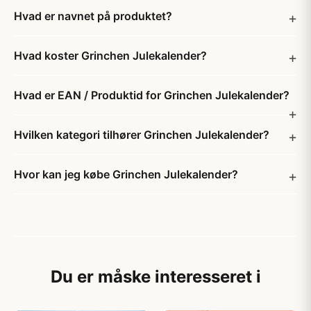
Hvad er navnet på produktet?
Hvad koster Grinchen Julekalender?
Hvad er EAN / Produktid for Grinchen Julekalender?
Hvilken kategori tilhører Grinchen Julekalender?
Hvor kan jeg købe Grinchen Julekalender?
Du er måske interesseret i