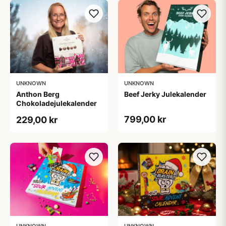
UNKNOWN
UNKNOWN
Anthon Berg
Beef Jerky Julekalender
Chokoladejulekalender
799,00 kr
229,00 kr