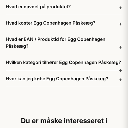
Hvad er navnet på produktet?
Hvad koster Egg Copenhagen Påskeæg?
Hvad er EAN / Produktid for Egg Copenhagen
Påskeæg?
Hvilken kategori tilhører Egg Copenhagen Påskeæg?
Hvor kan jeg købe Egg Copenhagen Påskeæg?
Du er måske interesseret i