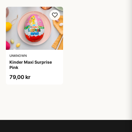
UNKNOWN
Kinder Maxi Surprise
Pink
79,00 kr