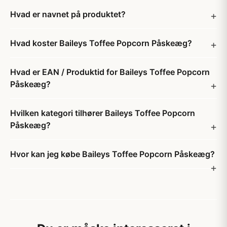
Hvad er navnet på produktet?
Hvad koster Baileys Toffee Popcorn Påskeæg?
Hvad er EAN / Produktid for Baileys Toffee Popcorn
Påskeæg?
Hvilken kategori tilhører Baileys Toffee Popcorn
Påskeæg?
Hvor kan jeg købe Baileys Toffee Popcorn Påskeæg?