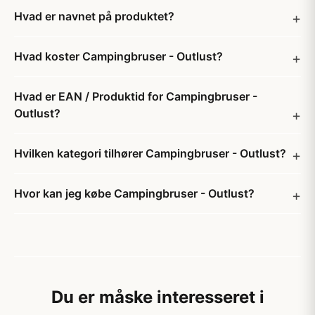
Hvad er navnet på produktet?
Hvad koster Campingbruser - Outlust?
Hvad er EAN / Produktid for Campingbruser -
Outlust?
Hvilken kategori tilhører Campingbruser - Outlust?
Hvor kan jeg købe Campingbruser - Outlust?
Du er måske interesseret i