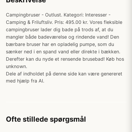
Campingbruser - Outlust. Kategori: Interesser -
Camping & Friluftsliv. Pris: 495.00 kr. Vores fleksible
campingbruser lader dig bade på trods af, at du
mangler både badeværelse og rindende vand! Den
bærbare bruser har en opladelig pumpe, som du
sænker ned i en spand vand eller direkte i bækken.
Derefter kan du nyde et rensende brusebad! Køb hos
unknown.
Dele af indholdet på denne side kan være genereret
med hjælp fra AI.
Ofte stillede spørgsmål