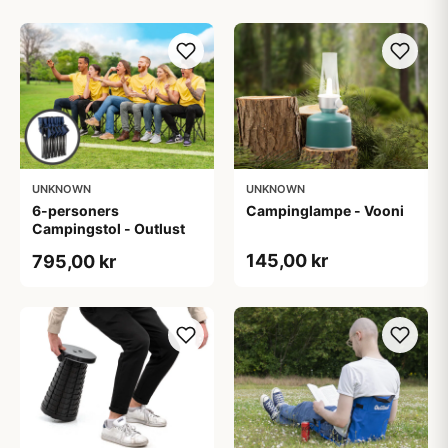
UNKNOWN
UNKNOWN
6-personers
Campinglampe - Vooni
Campingstol - Outlust
145,00 kr
795,00 kr