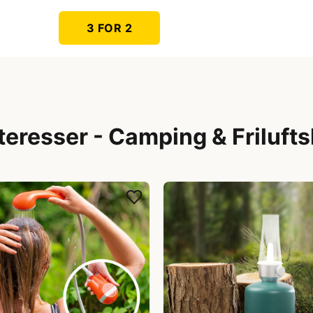
3 FOR 2
teresser - Camping & Frilufts