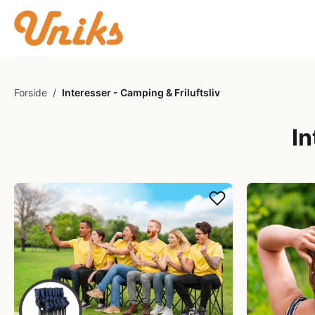
Forside
/
Interesser - Camping & Friluftsliv
In