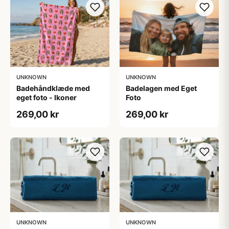
UNKNOWN
UNKNOWN
Badelagen med Eget
Badehåndklæde med
Foto
eget foto - Ikoner
269,00 kr
269,00 kr
UNKNOWN
UNKNOWN