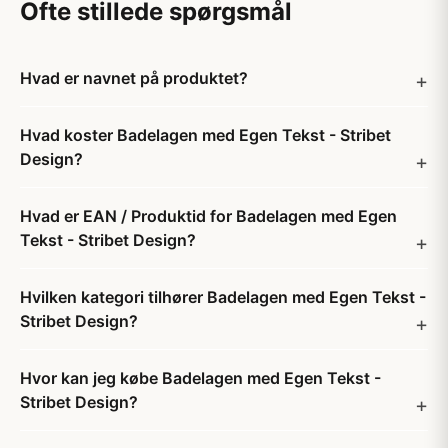
Ofte stillede spørgsmål
Hvad er navnet på produktet?
Hvad koster Badelagen med Egen Tekst - Stribet
Design?
Hvad er EAN / Produktid for Badelagen med Egen
Tekst - Stribet Design?
Hvilken kategori tilhører Badelagen med Egen Tekst -
Stribet Design?
Hvor kan jeg købe Badelagen med Egen Tekst -
Stribet Design?