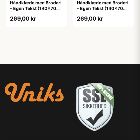
Håndklæde med Broderi
Håndklæde med Broderi
- Egen Tekst (140x70
- Egen Tekst (140x70
cm)
cm)
269,00 kr
269,00 kr