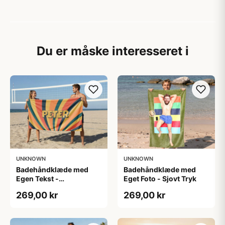
Du er måske interesseret i
UNKNOWN
UNKNOWN
Badehåndklæde med
Badehåndklæde med
Egen Tekst -
Eget Foto - Sjovt Tryk
Retrodesign
269,00 kr
269,00 kr