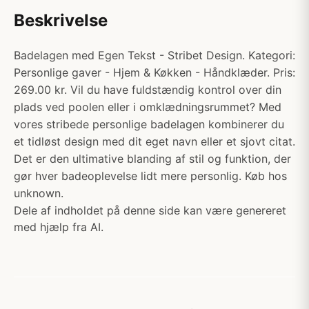
Beskrivelse
Badelagen med Egen Tekst - Stribet Design. Kategori:
Personlige gaver - Hjem & Køkken - Håndklæder. Pris:
269.00 kr. Vil du have fuldstændig kontrol over din
plads ved poolen eller i omklædningsrummet? Med
vores stribede personlige badelagen kombinerer du
et tidløst design med dit eget navn eller et sjovt citat.
Det er den ultimative blanding af stil og funktion, der
gør hver badeoplevelse lidt mere personlig. Køb hos
unknown.
Dele af indholdet på denne side kan være genereret
med hjælp fra AI.