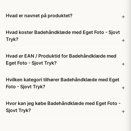
Hvad er navnet på produktet?
Hvad koster Badehåndklæde med Eget Foto - Sjovt
Tryk?
Hvad er EAN / Produktid for Badehåndklæde med
Eget Foto - Sjovt Tryk?
Hvilken kategori tilhører Badehåndklæde med Eget
Foto - Sjovt Tryk?
Hvor kan jeg købe Badehåndklæde med Eget Foto -
Sjovt Tryk?