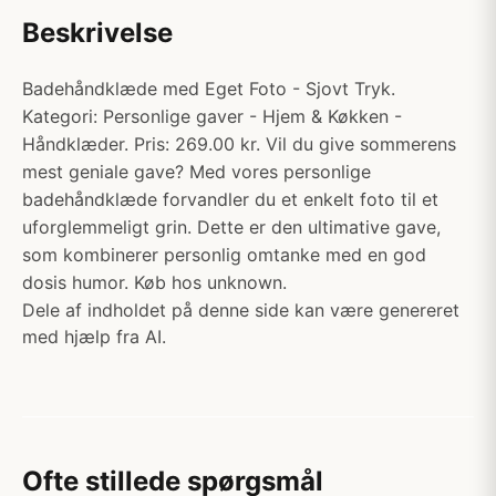
Beskrivelse
Badehåndklæde med Eget Foto - Sjovt Tryk.
Kategori: Personlige gaver - Hjem & Køkken -
Håndklæder. Pris: 269.00 kr. Vil du give sommerens
mest geniale gave? Med vores personlige
badehåndklæde forvandler du et enkelt foto til et
uforglemmeligt grin. Dette er den ultimative gave,
som kombinerer personlig omtanke med en god
dosis humor. Køb hos unknown.
Dele af indholdet på denne side kan være genereret
med hjælp fra AI.
Ofte stillede spørgsmål