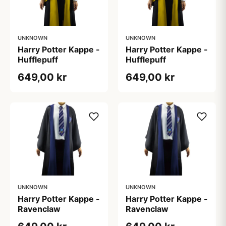
UNKNOWN
UNKNOWN
Harry Potter Kappe -
Harry Potter Kappe -
Hufflepuff
Hufflepuff
649,00 kr
649,00 kr
UNKNOWN
UNKNOWN
Harry Potter Kappe -
Harry Potter Kappe -
Ravenclaw
Ravenclaw