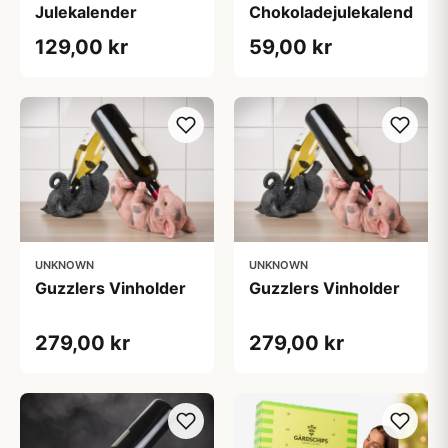
Julekalender
Chokoladejulekalender
129,00 kr
59,00 kr
UNKNOWN
UNKNOWN
Guzzlers Vinholder
Guzzlers Vinholder
279,00 kr
279,00 kr