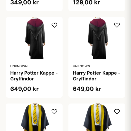
349,00 kr
129,00 kr
UNKNOWN
UNKNOWN
Harry Potter Kappe -
Harry Potter Kappe -
Gryffindor
Gryffindor
649,00 kr
649,00 kr