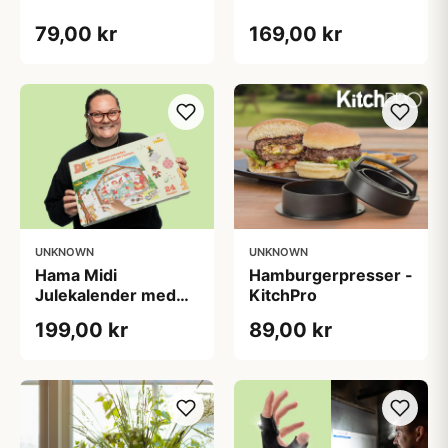
79,00 kr
169,00 kr
UNKNOWN
UNKNOWN
Hama Midi
Hamburgerpresser -
Julekalender med
KitchPro
Perler
199,00 kr
89,00 kr