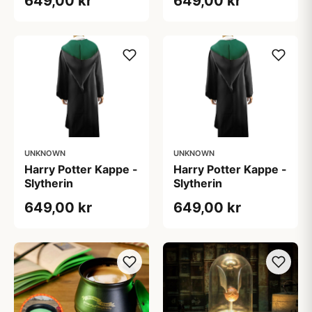
649,00 kr
649,00 kr
UNKNOWN
UNKNOWN
Harry Potter Kappe -
Harry Potter Kappe -
Slytherin
Slytherin
649,00 kr
649,00 kr