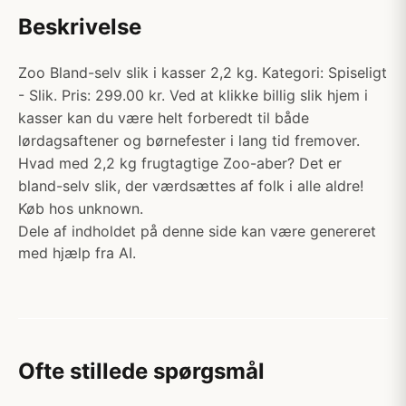
Beskrivelse
Zoo Bland-selv slik i kasser 2,2 kg. Kategori: Spiseligt
- Slik. Pris: 299.00 kr. Ved at klikke billig slik hjem i
kasser kan du være helt forberedt til både
lørdagsaftener og børnefester i lang tid fremover.
Hvad med 2,2 kg frugtagtige Zoo-aber? Det er
bland-selv slik, der værdsættes af folk i alle aldre!
Køb hos unknown.
Dele af indholdet på denne side kan være genereret
med hjælp fra AI.
Ofte stillede spørgsmål