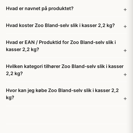
Hvad er navnet på produktet?
Hvad koster Zoo Bland-selv slik i kasser 2,2 kg?
Hvad er EAN / Produktid for Zoo Bland-selv slik i
kasser 2,2 kg?
Hvilken kategori tilhører Zoo Bland-selv slik i kasser
2,2 kg?
Hvor kan jeg købe Zoo Bland-selv slik i kasser 2,2
kg?