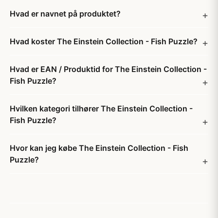
Hvad er navnet på produktet?
Hvad koster The Einstein Collection - Fish Puzzle?
Hvad er EAN / Produktid for The Einstein Collection -
Fish Puzzle?
Hvilken kategori tilhører The Einstein Collection -
Fish Puzzle?
Hvor kan jeg købe The Einstein Collection - Fish
Puzzle?