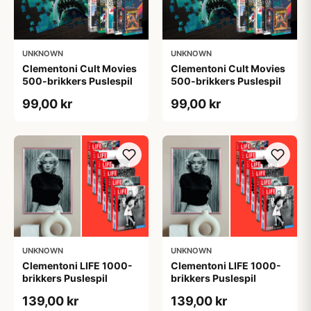
UNKNOWN
UNKNOWN
Clementoni Cult Movies
Clementoni Cult Movies
500-brikkers Puslespil
500-brikkers Puslespil
99,00 kr
99,00 kr
UNKNOWN
UNKNOWN
Clementoni LIFE 1000-
Clementoni LIFE 1000-
brikkers Puslespil
brikkers Puslespil
139,00 kr
139,00 kr