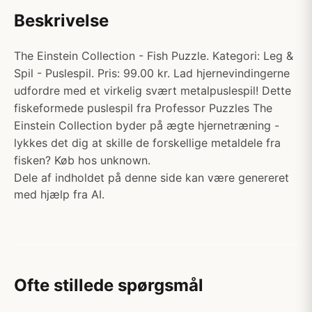
Beskrivelse
The Einstein Collection - Fish Puzzle. Kategori: Leg &
Spil - Puslespil. Pris: 99.00 kr. Lad hjernevindingerne
udfordre med et virkelig svært metalpuslespil! Dette
fiskeformede puslespil fra Professor Puzzles The
Einstein Collection byder på ægte hjernetræning -
lykkes det dig at skille de forskellige metaldele fra
fisken? Køb hos unknown.
Dele af indholdet på denne side kan være genereret
med hjælp fra AI.
Ofte stillede spørgsmål