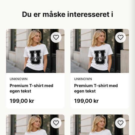
Du er måske interesseret i
UNKNOWN
UNKNOWN
Premium T-shirt med
Premium T-shirt med
egen tekst
egen tekst
199,00 kr
199,00 kr