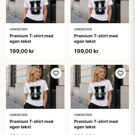
UNKNOWN
UNKNOWN
Premium T-shirt med
Premium T-shirt med
egen tekst
egen tekst
199,00 kr
199,00 kr
UNKNOWN
UNKNOWN
Premium T-shirt med
Premium T-shirt med
egen tekst
egen tekst