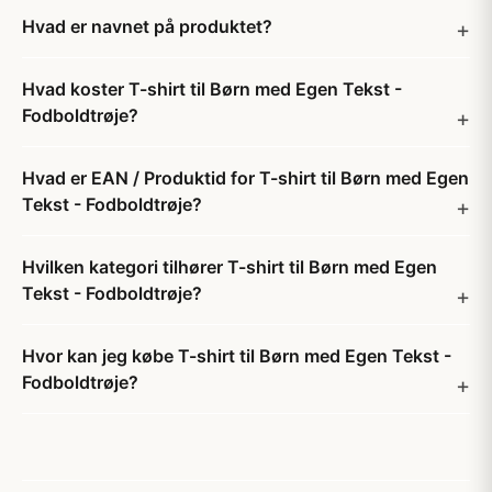
Hvad er navnet på produktet?
Hvad koster T-shirt til Børn med Egen Tekst -
Fodboldtrøje?
Hvad er EAN / Produktid for T-shirt til Børn med Egen
Tekst - Fodboldtrøje?
Hvilken kategori tilhører T-shirt til Børn med Egen
Tekst - Fodboldtrøje?
Hvor kan jeg købe T-shirt til Børn med Egen Tekst -
Fodboldtrøje?