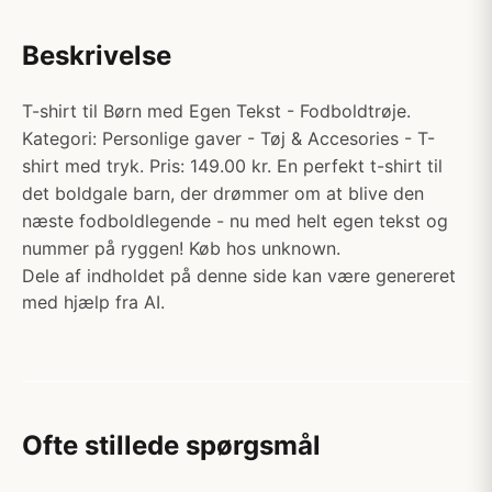
Beskrivelse
T-shirt til Børn med Egen Tekst - Fodboldtrøje.
Kategori: Personlige gaver - Tøj & Accesories - T-
shirt med tryk. Pris: 149.00 kr. En perfekt t-shirt til
det boldgale barn, der drømmer om at blive den
næste fodboldlegende - nu med helt egen tekst og
nummer på ryggen! Køb hos unknown.
Dele af indholdet på denne side kan være genereret
med hjælp fra AI.
Ofte stillede spørgsmål