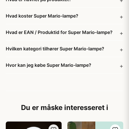
Hvad koster Super Mario-lampe?
Hvad er EAN / Produktid for Super Mario-lampe?
Hvilken kategori tilhører Super Mario-lampe?
Hvor kan jeg købe Super Mario-lampe?
Du er måske interesseret i