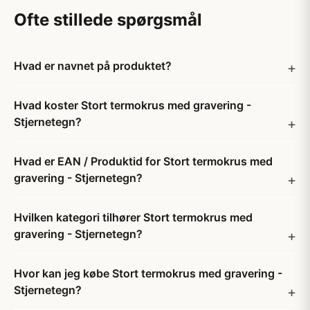
Ofte stillede spørgsmål
Hvad er navnet på produktet?
Hvad koster Stort termokrus med gravering -
Stjernetegn?
Hvad er EAN / Produktid for Stort termokrus med
gravering - Stjernetegn?
Hvilken kategori tilhører Stort termokrus med
gravering - Stjernetegn?
Hvor kan jeg købe Stort termokrus med gravering -
Stjernetegn?