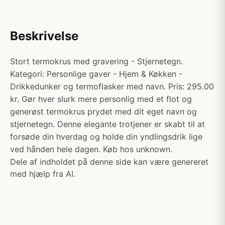
Beskrivelse
Stort termokrus med gravering - Stjernetegn.
Kategori: Personlige gaver - Hjem & Køkken -
Drikkedunker og termoflasker med navn. Pris: 295.00
kr. Gør hver slurk mere personlig med et flot og
generøst termokrus prydet med dit eget navn og
stjernetegn. Denne elegante trotjener er skabt til at
forsøde din hverdag og holde din yndlingsdrik lige
ved hånden hele dagen. Køb hos unknown.
Dele af indholdet på denne side kan være genereret
med hjælp fra AI.