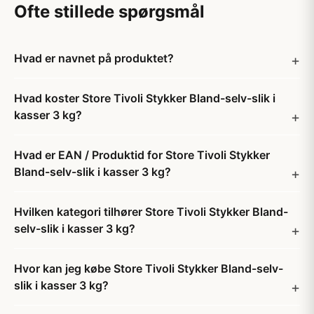
Ofte stillede spørgsmål
Hvad er navnet på produktet?
Hvad koster Store Tivoli Stykker Bland-selv-slik i
kasser 3 kg?
Hvad er EAN / Produktid for Store Tivoli Stykker
Bland-selv-slik i kasser 3 kg?
Hvilken kategori tilhører Store Tivoli Stykker Bland-
selv-slik i kasser 3 kg?
Hvor kan jeg købe Store Tivoli Stykker Bland-selv-
slik i kasser 3 kg?