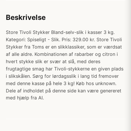
Beskrivelse
Store Tivoli Stykker Bland-selv-slik i kasser 3 kg.
Kategori: Spiseligt - Slik. Pris: 329.00 kr. Store Tivoli
Stykker fra Toms er en slikklassiker, som er værdsat
af alle aldre. Kombinationen af rabarber og citron i
hvert stykke slik er svær at slå, med deres
frugtagtige smag har Tivoli-stykkerne en given plads
i slikskålen. Sørg for lørdagsslik i lang tid fremover
med denne kasse på hele 3 kg! Køb hos unknown.
Dele af indholdet på denne side kan være genereret
med hjælp fra AI.