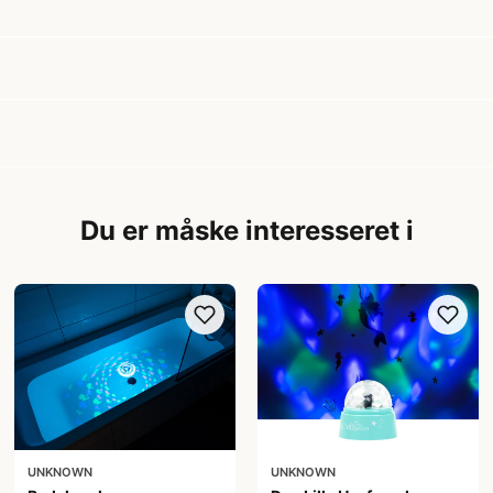
Du er måske interesseret i
UNKNOWN
UNKNOWN