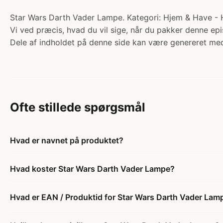
Star Wars Darth Vader Lampe. Kategori: Hjem & Have - Hve
Vi ved præcis, hvad du vil sige, når du pakker denne e
Dele af indholdet på denne side kan være genereret med
Ofte stillede spørgsmål
Hvad er navnet på produktet?
Hvad koster Star Wars Darth Vader Lampe?
Hvad er EAN / Produktid for Star Wars Darth Vader Lam