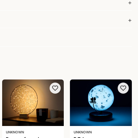
UNKNOWN
UNKNOWN