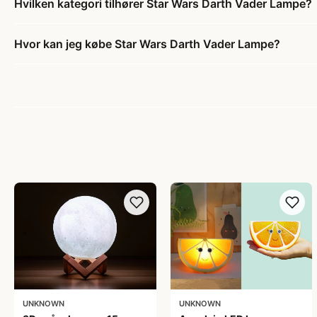
Hvilken kategori tilhører Star Wars Darth Vader Lampe?
Hvor kan jeg købe Star Wars Darth Vader Lampe?
UNKNOWN
UNKNOWN