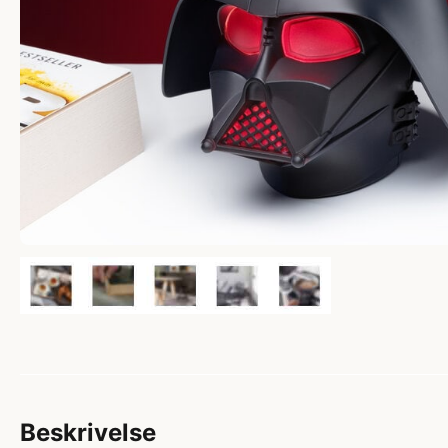
Beskrivelse