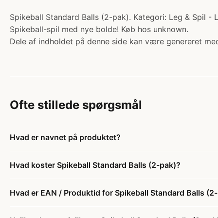
Spikeball Standard Balls (2-pak). Kategori: Leg & Spil - L
Spikeball-spil med nye bolde! Køb hos unknown.
Dele af indholdet på denne side kan være genereret med
Ofte stillede spørgsmål
Hvad er navnet på produktet?
Hvad koster Spikeball Standard Balls (2-pak)?
Hvad er EAN / Produktid for Spikeball Standard Balls (2