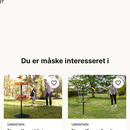
)?
Du er måske interesseret i
UNKNOWN
UNKNOWN