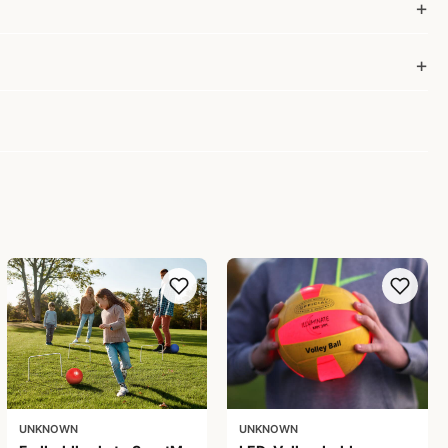
UNKNOWN
UNKNOWN