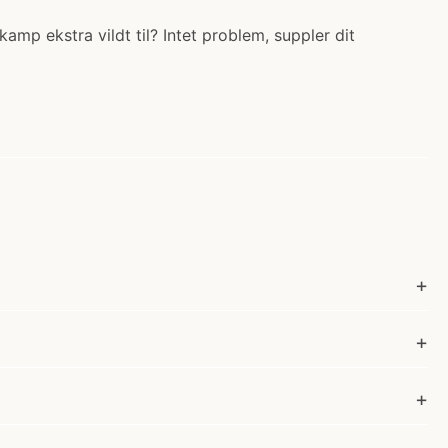
kamp ekstra vildt til? Intet problem, suppler dit