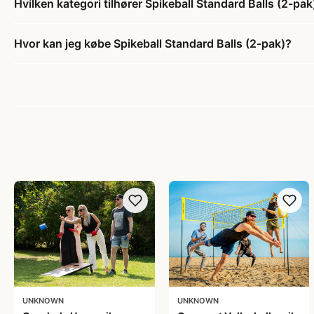
Hvilken kategori tilhører Spikeball Standard Balls (2-pak
Hvor kan jeg købe Spikeball Standard Balls (2-pak)?
UNKNOWN
UNKNOWN