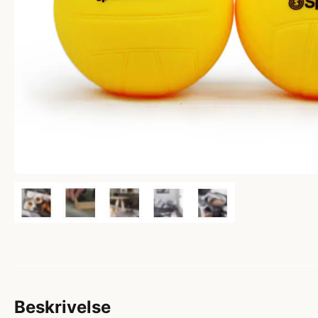
Beskrivelse