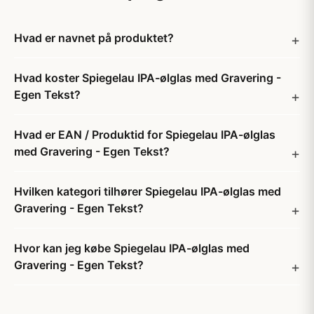
Hvad er navnet på produktet?
Hvad koster Spiegelau IPA-ølglas med Gravering -
Egen Tekst?
Hvad er EAN / Produktid for Spiegelau IPA-ølglas
med Gravering - Egen Tekst?
Hvilken kategori tilhører Spiegelau IPA-ølglas med
Gravering - Egen Tekst?
Hvor kan jeg købe Spiegelau IPA-ølglas med
Gravering - Egen Tekst?