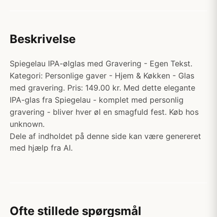
Beskrivelse
Spiegelau IPA-ølglas med Gravering - Egen Tekst.
Kategori: Personlige gaver - Hjem & Køkken - Glas
med gravering. Pris: 149.00 kr. Med dette elegante
IPA-glas fra Spiegelau - komplet med personlig
gravering - bliver hver øl en smagfuld fest. Køb hos
unknown.
Dele af indholdet på denne side kan være genereret
med hjælp fra AI.
Ofte stillede spørgsmål