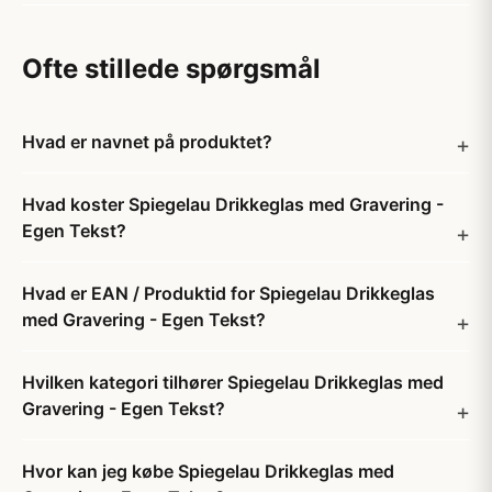
Ofte stillede spørgsmål
Hvad er navnet på produktet?
Hvad koster Spiegelau Drikkeglas med Gravering -
Egen Tekst?
Hvad er EAN / Produktid for Spiegelau Drikkeglas
med Gravering - Egen Tekst?
Hvilken kategori tilhører Spiegelau Drikkeglas med
Gravering - Egen Tekst?
Hvor kan jeg købe Spiegelau Drikkeglas med