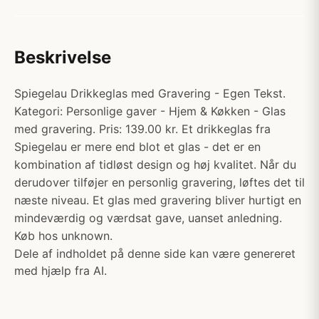
Beskrivelse
Spiegelau Drikkeglas med Gravering - Egen Tekst.
Kategori: Personlige gaver - Hjem & Køkken - Glas
med gravering. Pris: 139.00 kr. Et drikkeglas fra
Spiegelau er mere end blot et glas - det er en
kombination af tidløst design og høj kvalitet. Når du
derudover tilføjer en personlig gravering, løftes det til
næste niveau. Et glas med gravering bliver hurtigt en
mindeværdig og værdsat gave, uanset anledning.
Køb hos unknown.
Dele af indholdet på denne side kan være genereret
med hjælp fra AI.