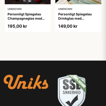
UNKNOWN
UNKNOWN
Personligt Spiegelau
Personligt Spiegelau
Champagneglas med
Drinkglas med
Gravering - Initialer
Gravering - Egen Tekst
195,00 kr
149,00 kr