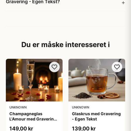
Gravering - Egen Tekst?
Du er måske interesseret i
UNKNOWN
UNKNOWN
Champagneglas
Glaskrus med Gravering
L'Amour med Gravering
- Egen Tekst
- Egen Tekst
149,00 kr
139,00 kr