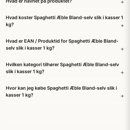
Hvad er navnet på produktet?
Hvad koster Spaghetti Æble Bland-selv slik i kasser 1
kg?
Hvad er EAN / Produktid for Spaghetti Æble Bland-
selv slik i kasser 1 kg?
Hvilken kategori tilhører Spaghetti Æble Bland-selv
slik i kasser 1 kg?
Hvor kan jeg købe Spaghetti Æble Bland-selv slik i
kasser 1 kg?