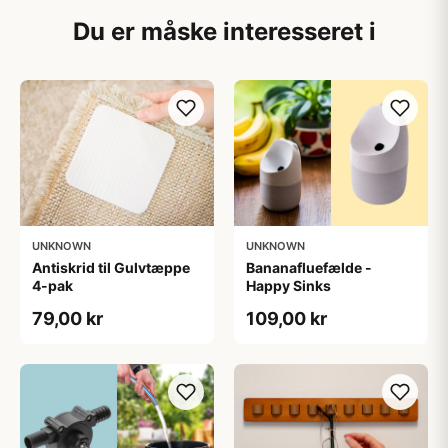
Du er måske interesseret i
UNKNOWN
UNKNOWN
Antiskrid til Gulvtæppe
Bananafluefælde -
4-pak
Happy Sinks
79,00 kr
109,00 kr