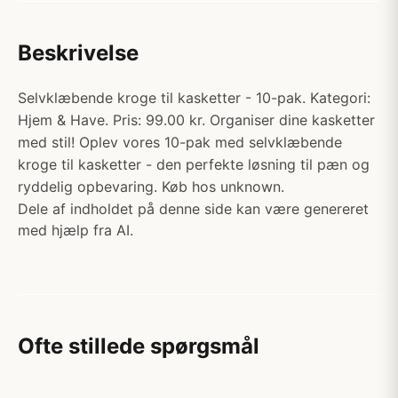
Beskrivelse
Selvklæbende kroge til kasketter - 10-pak. Kategori:
Hjem & Have. Pris: 99.00 kr. Organiser dine kasketter
med stil! Oplev vores 10-pak med selvklæbende
kroge til kasketter - den perfekte løsning til pæn og
ryddelig opbevaring. Køb hos unknown.
Dele af indholdet på denne side kan være genereret
med hjælp fra AI.
Ofte stillede spørgsmål