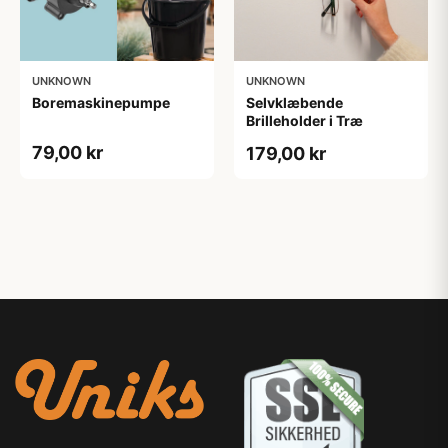
UNKNOWN
UNKNOWN
Boremaskinepumpe
Selvklæbende
Brilleholder i Træ
79,00 kr
179,00 kr