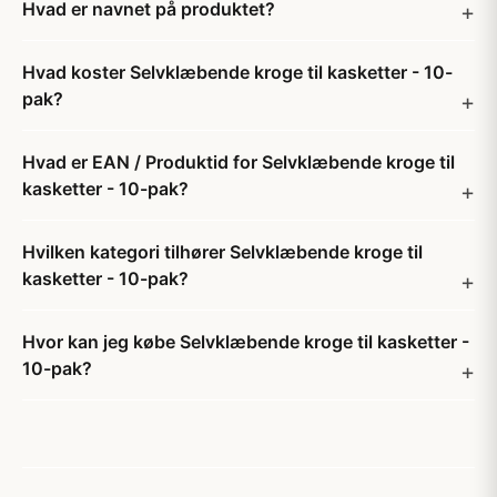
Hvad er navnet på produktet?
Hvad koster Selvklæbende kroge til kasketter - 10-
pak?
Hvad er EAN / Produktid for Selvklæbende kroge til
kasketter - 10-pak?
Hvilken kategori tilhører Selvklæbende kroge til
kasketter - 10-pak?
Hvor kan jeg købe Selvklæbende kroge til kasketter -
10-pak?