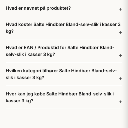
Hvad er navnet på produktet?
Hvad koster Salte Hindbær Bland-selv-slik i kasser 3
kg?
Hvad er EAN / Produktid for Salte Hindbær Bland-
selv-slik i kasser 3 kg?
Hvilken kategori tilhører Salte Hindbær Bland-selv-
slik i kasser 3 kg?
Hvor kan jeg købe Salte Hindbær Bland-selv-slik i
kasser 3 kg?