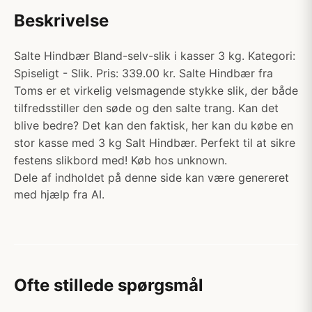
Beskrivelse
Salte Hindbær Bland-selv-slik i kasser 3 kg. Kategori:
Spiseligt - Slik. Pris: 339.00 kr. Salte Hindbær fra
Toms er et virkelig velsmagende stykke slik, der både
tilfredsstiller den søde og den salte trang. Kan det
blive bedre? Det kan den faktisk, her kan du købe en
stor kasse med 3 kg Salt Hindbær. Perfekt til at sikre
festens slikbord med! Køb hos unknown.
Dele af indholdet på denne side kan være genereret
med hjælp fra AI.
Ofte stillede spørgsmål