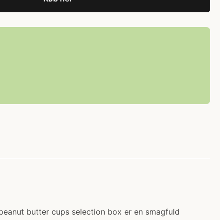
 peanut butter cups selection box er en smagfuld