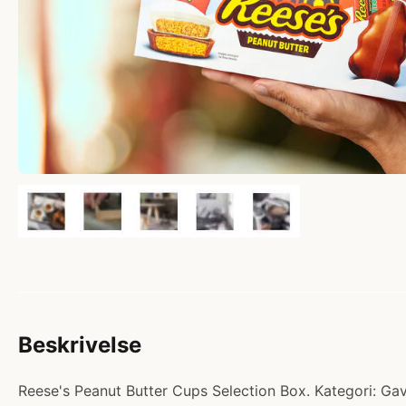
Beskrivelse
Reese's Peanut Butter Cups Selection Box. Kategori: Gav