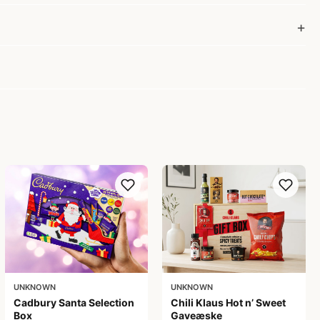
UNKNOWN
UNKNOWN
Cadbury Santa Selection
Chili Klaus Hot n’ Sweet
Box
Gaveæske