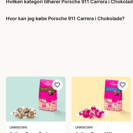
Hvilken kategori tilhører Porsche 911 Carrera i Chokola
Hvor kan jeg købe Porsche 911 Carrera i Chokolade?
UNKNOWN
UNKNOWN