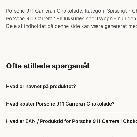
Porsche 911 Carrera i Chokolade. Kategori: Spiseligt - C
Porsche 911 Carrera? En luksuriøs sportsvogn - nu i den
Dele af indholdet på denne side kan være genereret med
Ofte stillede spørgsmål
Hvad er navnet på produktet?
Hvad koster Porsche 911 Carrera i Chokolade?
Hvad er EAN / Produktid for Porsche 911 Carrera i Chok