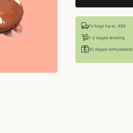
Fri fragt fra kr. 499
1-2 dages levering
90 dages fortrydelsret