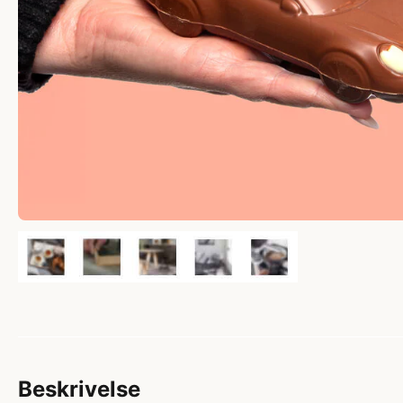
Beskrivelse