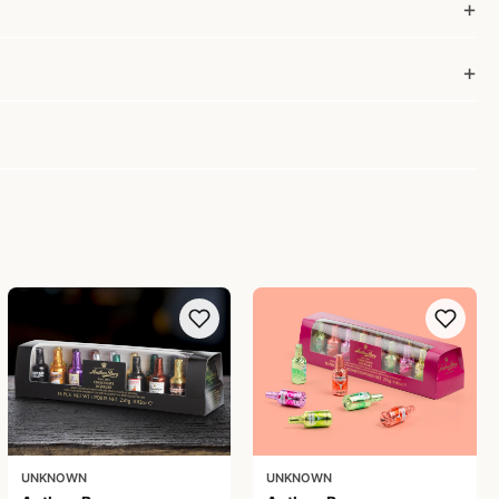
UNKNOWN
UNKNOWN