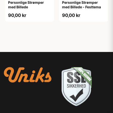
Personlige Strømper
Personlige Strømper
med Billede
med Billede - Festtema
90,00 kr
90,00 kr