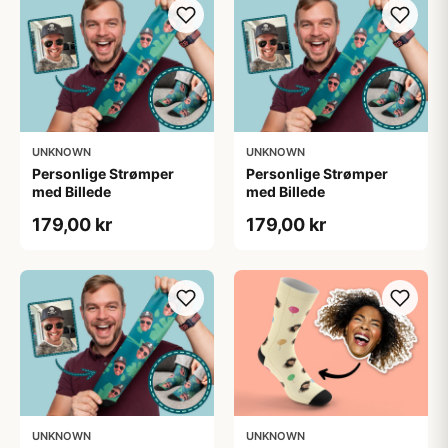
UNKNOWN
UNKNOWN
Personlige Strømper
Personlige Strømper
med Billede
med Billede
179,00 kr
179,00 kr
UNKNOWN
UNKNOWN