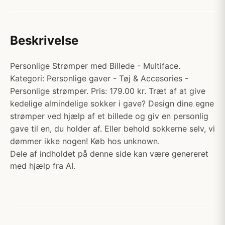
Beskrivelse
Personlige Strømper med Billede - Multiface.
Kategori: Personlige gaver - Tøj & Accesories -
Personlige strømper. Pris: 179.00 kr. Træt af at give
kedelige almindelige sokker i gave? Design dine egne
strømper ved hjælp af et billede og giv en personlig
gave til en, du holder af. Eller behold sokkerne selv, vi
dømmer ikke nogen! Køb hos unknown.
Dele af indholdet på denne side kan være genereret
med hjælp fra AI.