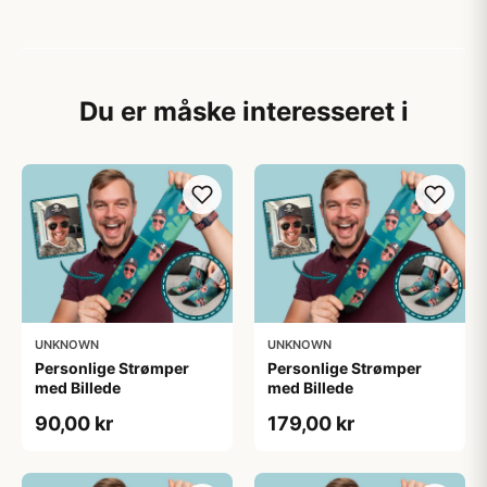
Du er måske interesseret i
UNKNOWN
UNKNOWN
Personlige Strømper
Personlige Strømper
med Billede
med Billede
90,00 kr
179,00 kr