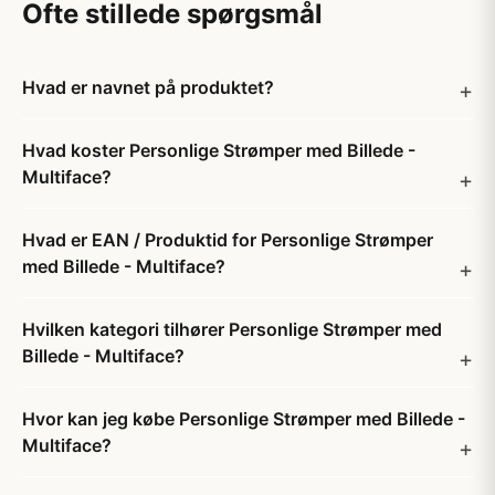
Ofte stillede spørgsmål
Hvad er navnet på produktet?
Hvad koster Personlige Strømper med Billede -
Multiface?
Hvad er EAN / Produktid for Personlige Strømper
med Billede - Multiface?
Hvilken kategori tilhører Personlige Strømper med
Billede - Multiface?
Hvor kan jeg købe Personlige Strømper med Billede -
Multiface?