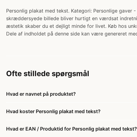
Personlig plakat med tekst. Kategori: Personlige gaver 
skræddersyede billede bliver hurtigt en værdsat indretn
æstetik skaber du et dejligt minde for livet. Køb hos un
Dele af indholdet på denne side kan være genereret med
Ofte stillede spørgsmål
Hvad er navnet på produktet?
Hvad koster Personlig plakat med tekst?
Hvad er EAN / Produktid for Personlig plakat med tekst?