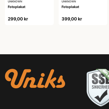
UNKNOWN
UNKNOWN
Fotoplakat
Fotoplakat
299,00 kr
399,00 kr