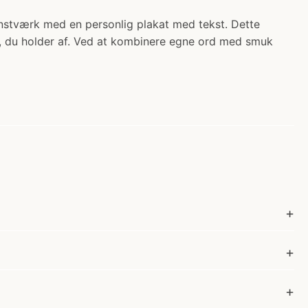
kunstværk med en personlig plakat med tekst. Dette
en, du holder af. Ved at kombinere egne ord med smuk