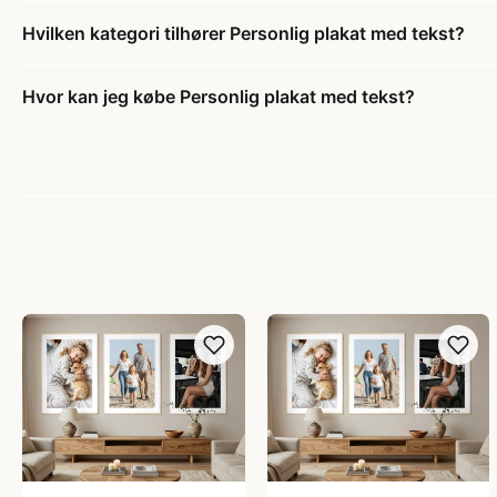
Hvilken kategori tilhører Personlig plakat med tekst?
Hvor kan jeg købe Personlig plakat med tekst?