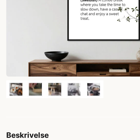
Beskrivelse