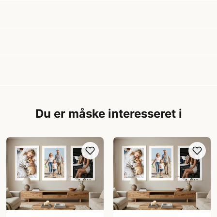
Du er måske interesseret i