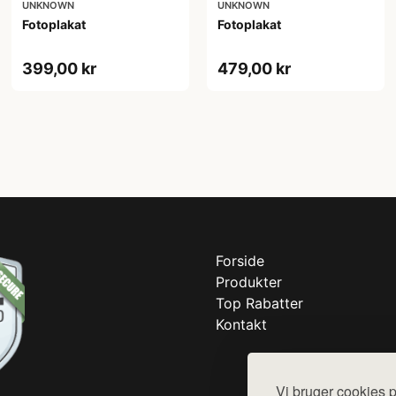
UNKNOWN
UNKNOWN
Fotoplakat
Fotoplakat
399,00 kr
479,00 kr
Forside
Produkter
Top Rabatter
Kontakt
Vi bruger cookies p