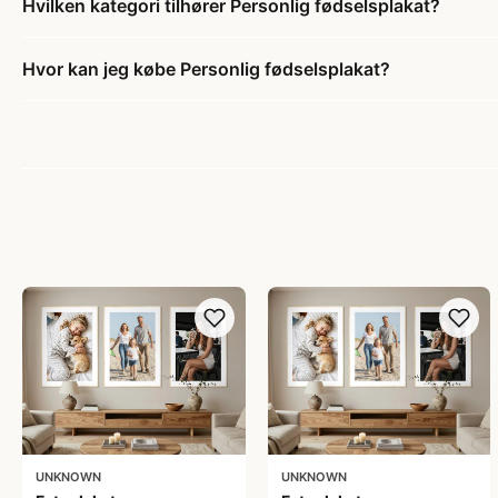
Hvilken kategori tilhører Personlig fødselsplakat?
Hvor kan jeg købe Personlig fødselsplakat?
UNKNOWN
UNKNOWN