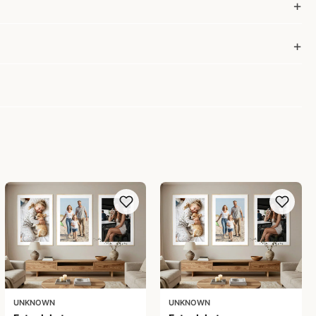
UNKNOWN
UNKNOWN