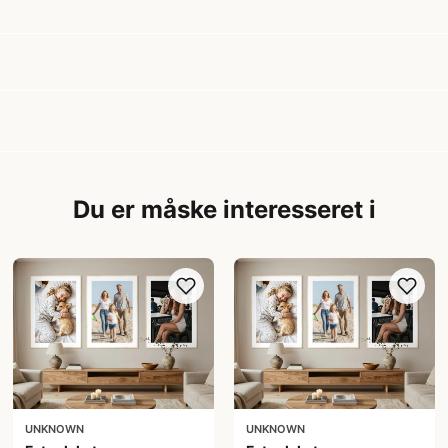
Du er måske interesseret i
UNKNOWN
UNKNOWN