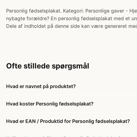
Personlig fødselsplakat. Kategori: Personlige gaver - Hje
nybagte forældre? En personlig fødselsplakat med et uni
Dele af indholdet på denne side kan være genereret med
Ofte stillede spørgsmål
Hvad er navnet på produktet?
Hvad koster Personlig fødselsplakat?
Hvad er EAN / Produktid for Personlig fødselsplakat?