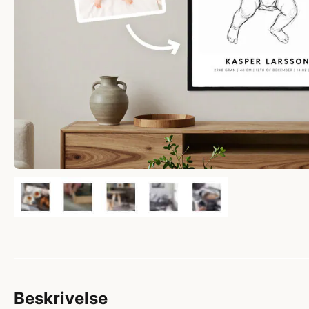
Beskrivelse