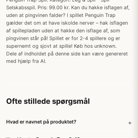
Selskabsspil. Pris: 99.00 kr. Kan du hakke isflagen af,
uden at pingvinen falder? I spillet Penguin Trap
gælder det om at have iskolde nerver – hak isflagen
af spillepladen uden at hakke den isflage af, som
pingvinen står på! Spillet er for 2-4 spillere og er
supernemt og sjovt at spille! Køb hos unknown.
Dele af indholdet på denne side kan være genereret
med hjælp fra AI.
Ofte stillede spørgsmål
Hvad er navnet på produktet?