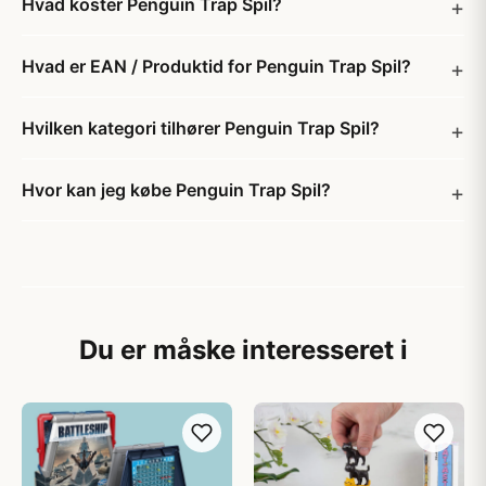
Hvad koster Penguin Trap Spil?
Hvad er EAN / Produktid for Penguin Trap Spil?
Hvilken kategori tilhører Penguin Trap Spil?
Hvor kan jeg købe Penguin Trap Spil?
Du er måske interesseret i