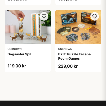
UNKNOWN
UNKNOWN
Dogsaster Spil
EXIT: Puzzle Escape
Room Games
119,00 kr
229,00 kr