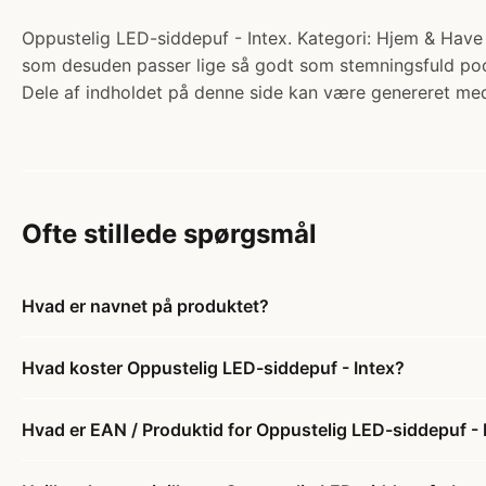
Oppustelig LED-siddepuf - Intex. Kategori: Hjem & Have
som desuden passer lige så godt som stemningsfuld poo
Dele af indholdet på denne side kan være genereret med
Ofte stillede spørgsmål
Hvad er navnet på produktet?
Hvad koster Oppustelig LED-siddepuf - Intex?
Hvad er EAN / Produktid for Oppustelig LED-siddepuf - 