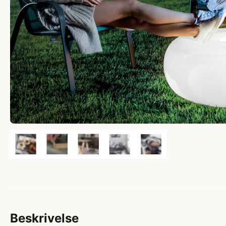
Beskrivelse