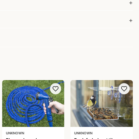
UNKNOWN
UNKNOWN