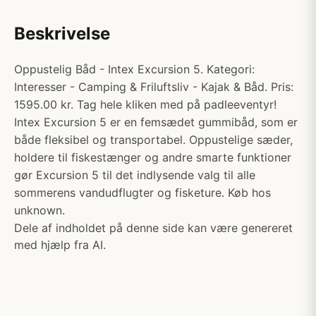
Beskrivelse
Oppustelig Båd - Intex Excursion 5. Kategori:
Interesser - Camping & Friluftsliv - Kajak & Båd. Pris:
1595.00 kr. Tag hele kliken med på padleeventyr!
Intex Excursion 5 er en femsædet gummibåd, som er
både fleksibel og transportabel. Oppustelige sæder,
holdere til fiskestænger og andre smarte funktioner
gør Excursion 5 til det indlysende valg til alle
sommerens vandudflugter og fisketure. Køb hos
unknown.
Dele af indholdet på denne side kan være genereret
med hjælp fra AI.