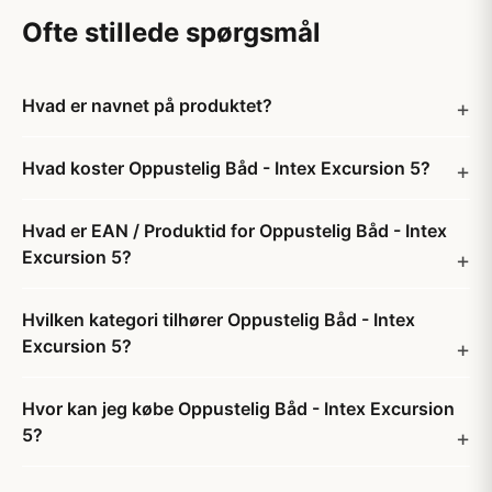
Ofte stillede spørgsmål
Hvad er navnet på produktet?
Hvad koster Oppustelig Båd - Intex Excursion 5?
Hvad er EAN / Produktid for Oppustelig Båd - Intex
Excursion 5?
Hvilken kategori tilhører Oppustelig Båd - Intex
Excursion 5?
Hvor kan jeg købe Oppustelig Båd - Intex Excursion
5?