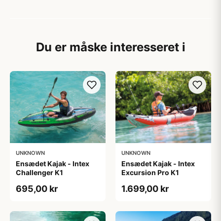
Du er måske interesseret i
UNKNOWN
UNKNOWN
Ensædet Kajak - Intex
Ensædet Kajak - Intex
Challenger K1
Excursion Pro K1
695,00 kr
1.699,00 kr