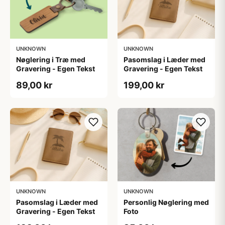
UNKNOWN
UNKNOWN
Nøglering i Træ med
Pasomslag i Læder med
Gravering - Egen Tekst
Gravering - Egen Tekst
89,00 kr
199,00 kr
UNKNOWN
UNKNOWN
Personlig Nøglering med
Pasomslag i Læder med
Foto
Gravering - Egen Tekst