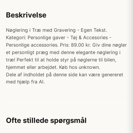
Beskrivelse
Nøglering i Træ med Gravering - Egen Tekst.
Kategori: Personlige gaver - Tøj & Accesories -
Personlige accessories. Pris: 89.00 kr. Giv dine nøgler
et personligt præg med denne elegante nøglering i
træ! Perfekt til at holde styr på nøglerne til bilen,
hjemmet eller arbejdet. Køb hos unknown.
Dele af indholdet på denne side kan være genereret
med hjælp fra AI.
Ofte stillede spørgsmål