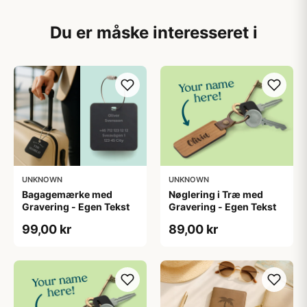
Du er måske interesseret i
UNKNOWN
UNKNOWN
Bagagemærke med
Nøglering i Træ med
Gravering - Egen Tekst
Gravering - Egen Tekst
99,00 kr
89,00 kr