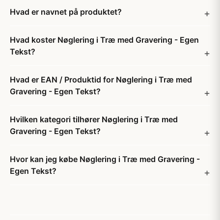
Hvad er navnet på produktet?
Hvad koster Nøglering i Træ med Gravering - Egen
Tekst?
Hvad er EAN / Produktid for Nøglering i Træ med
Gravering - Egen Tekst?
Hvilken kategori tilhører Nøglering i Træ med
Gravering - Egen Tekst?
Hvor kan jeg købe Nøglering i Træ med Gravering -
Egen Tekst?