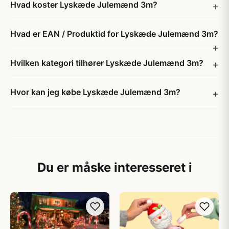
Hvad koster Lyskæde Julemænd 3m?
Hvad er EAN / Produktid for Lyskæde Julemænd 3m?
Hvilken kategori tilhører Lyskæde Julemænd 3m?
Hvor kan jeg købe Lyskæde Julemænd 3m?
Du er måske interesseret i