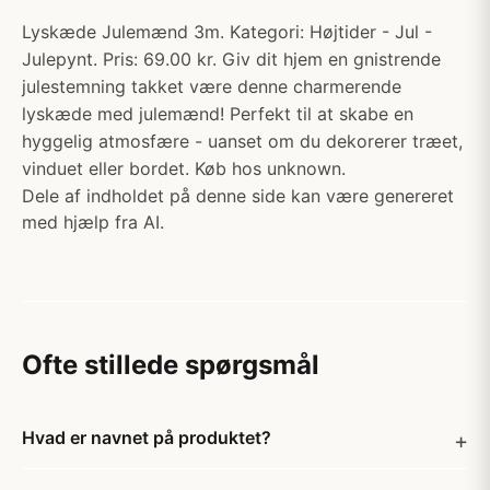
Lyskæde Julemænd 3m. Kategori: Højtider - Jul -
Julepynt. Pris: 69.00 kr. Giv dit hjem en gnistrende
julestemning takket være denne charmerende
lyskæde med julemænd! Perfekt til at skabe en
hyggelig atmosfære - uanset om du dekorerer træet,
vinduet eller bordet. Køb hos unknown.
Dele af indholdet på denne side kan være genereret
med hjælp fra AI.
Ofte stillede spørgsmål
Hvad er navnet på produktet?