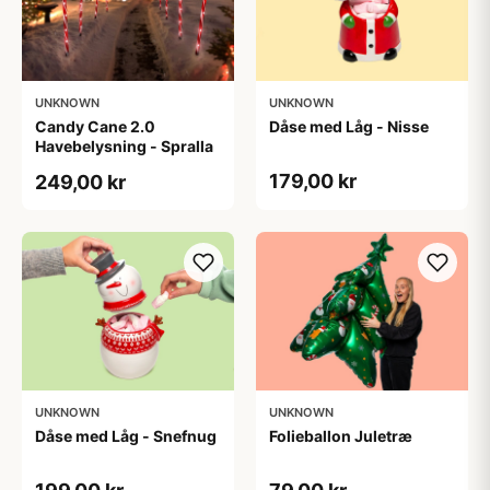
UNKNOWN
UNKNOWN
Candy Cane 2.0
Dåse med Låg - Nisse
Havebelysning - Spralla
179,00 kr
249,00 kr
UNKNOWN
UNKNOWN
Dåse med Låg - Snefnug
Folieballon Juletræ