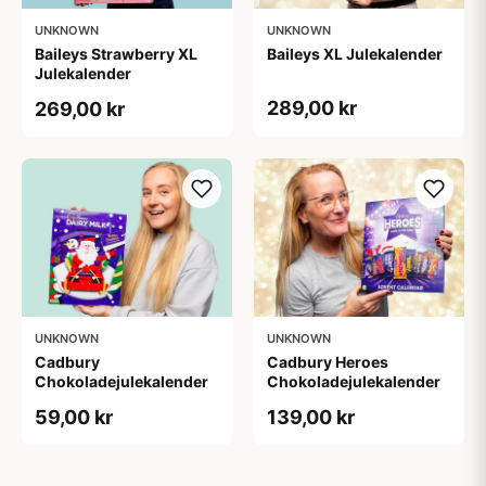
UNKNOWN
UNKNOWN
Baileys Strawberry XL
Baileys XL Julekalender
Julekalender
289,00 kr
269,00 kr
UNKNOWN
UNKNOWN
Cadbury
Cadbury Heroes
Chokoladejulekalender
Chokoladejulekalender
59,00 kr
139,00 kr