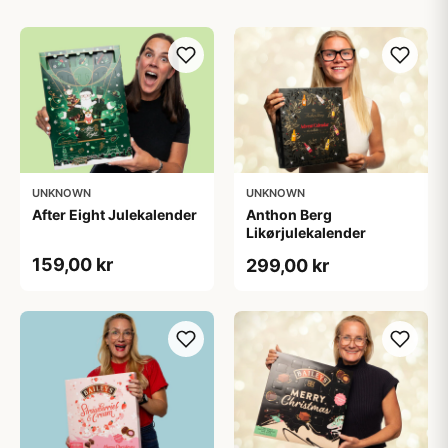
UNKNOWN
UNKNOWN
After Eight Julekalender
Anthon Berg
Likørjulekalender
159,00 kr
299,00 kr