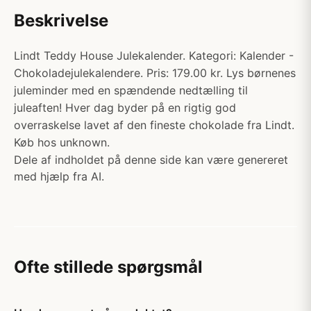
Beskrivelse
Lindt Teddy House Julekalender. Kategori: Kalender -
Chokoladejulekalendere. Pris: 179.00 kr. Lys børnenes
juleminder med en spændende nedtælling til
juleaften! Hver dag byder på en rigtig god
overraskelse lavet af den fineste chokolade fra Lindt.
Køb hos unknown.
Dele af indholdet på denne side kan være genereret
med hjælp fra AI.
Ofte stillede spørgsmål