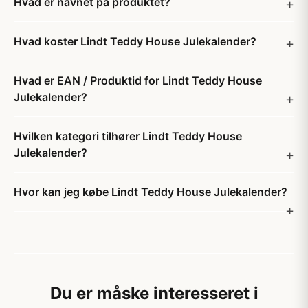
Hvad er navnet på produktet?
Hvad koster Lindt Teddy House Julekalender?
Hvad er EAN / Produktid for Lindt Teddy House
Julekalender?
Hvilken kategori tilhører Lindt Teddy House
Julekalender?
Hvor kan jeg købe Lindt Teddy House Julekalender?
Du er måske interesseret i