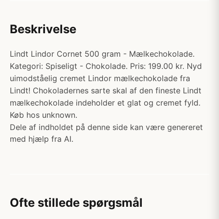
Beskrivelse
Lindt Lindor Cornet 500 gram - Mælkechokolade.
Kategori: Spiseligt - Chokolade. Pris: 199.00 kr. Nyd
uimodståelig cremet Lindor mælkechokolade fra
Lindt! Chokoladernes sarte skal af den fineste Lindt
mælkechokolade indeholder et glat og cremet fyld.
Køb hos unknown.
Dele af indholdet på denne side kan være genereret
med hjælp fra AI.
Ofte stillede spørgsmål