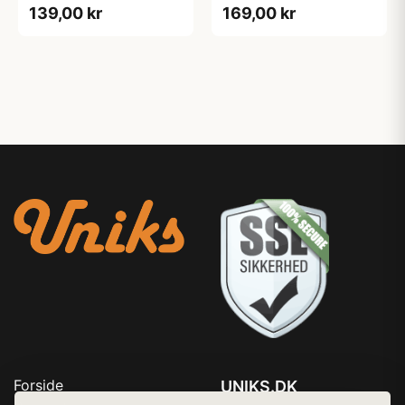
139,00 kr
169,00 kr
Forside
UNIKS.DK