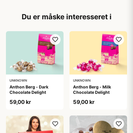
Du er måske interesseret i
UNKNOWN
UNKNOWN
Anthon Berg - Dark
Anthon Berg - Milk
Chocolate Delight
Chocolate Delight
59,00 kr
59,00 kr