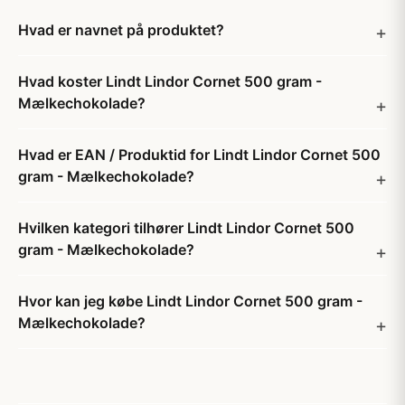
Hvad er navnet på produktet?
Hvad koster Lindt Lindor Cornet 500 gram -
Mælkechokolade?
Hvad er EAN / Produktid for Lindt Lindor Cornet 500
gram - Mælkechokolade?
Hvilken kategori tilhører Lindt Lindor Cornet 500
gram - Mælkechokolade?
Hvor kan jeg købe Lindt Lindor Cornet 500 gram -
Mælkechokolade?