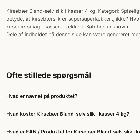
Kirsebær Bland-selv slik i kasser 4 kg. Kategori: Spiselig
betyde, at kirsebærslik er supersuperlækkert, ikke? Hvor 
kirsebærsmag i kassen. Lækkert! Køb hos unknown.
Dele af indholdet på denne side kan være genereret med
Ofte stillede spørgsmål
Hvad er navnet på produktet?
Hvad koster Kirsebær Bland-selv slik i kasser 4 kg?
Hvad er EAN / Produktid for Kirsebær Bland-selv slik i 