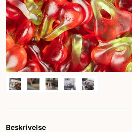
Beskrivelse