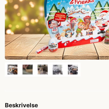
Beskrivelse