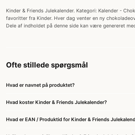
Kinder & Friends Julekalender. Kategori: Kalender - Chok
favoritter fra Kinder. Hver dag venter en ny chokolade
Dele af indholdet på denne side kan være genereret med
Ofte stillede spørgsmål
Hvad er navnet på produktet?
Hvad koster Kinder & Friends Julekalender?
Hvad er EAN / Produktid for Kinder & Friends Julekalen