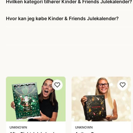
Hvilken kategori tilhører Kinder & Friends Julekalender?
Hvor kan jeg købe Kinder & Friends Julekalender?
UNKNOWN
UNKNOWN