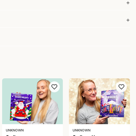
UNKNOWN
UNKNOWN