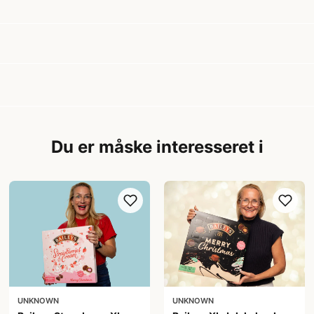
Du er måske interesseret i
UNKNOWN
UNKNOWN