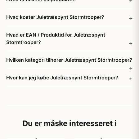
Hvad koster Juletræspynt Stormtrooper?
Hvad er EAN / Produktid for Juletræspynt
Stormtrooper?
Hvilken kategori tilhører Juletræspynt Stormtrooper?
Hvor kan jeg købe Juletræspynt Stormtrooper?
Du er måske interesseret i