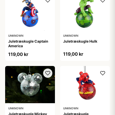
UNKNOWN
UNKNOWN
Juletræskugle Captain
Juletræskugle Hulk
America
119,00 kr
119,00 kr
UNKNOWN
UNKNOWN
Juletræskugle Mickey
Juletræskugle