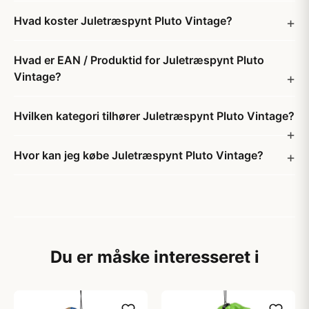
Hvad koster Juletræspynt Pluto Vintage?
Hvad er EAN / Produktid for Juletræspynt Pluto
Vintage?
Hvilken kategori tilhører Juletræspynt Pluto Vintage?
Hvor kan jeg købe Juletræspynt Pluto Vintage?
Du er måske interesseret i