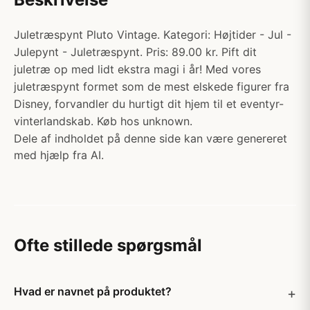
Juletræspynt Pluto Vintage. Kategori: Højtider - Jul -
Julepynt - Juletræspynt. Pris: 89.00 kr. Pift dit
juletræ op med lidt ekstra magi i år! Med vores
juletræspynt formet som de mest elskede figurer fra
Disney, forvandler du hurtigt dit hjem til et eventyr-
vinterlandskab. Køb hos unknown.
Dele af indholdet på denne side kan være genereret
med hjælp fra AI.
Ofte stillede spørgsmål
Hvad er navnet på produktet?