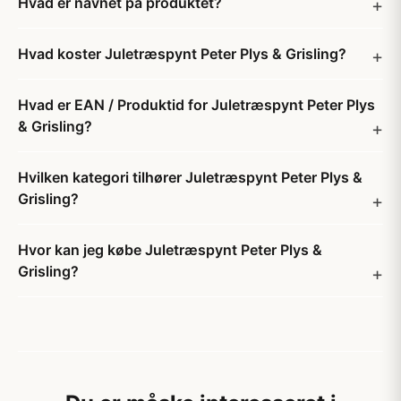
Hvad er navnet på produktet?
Hvad koster Juletræspynt Peter Plys & Grisling?
Hvad er EAN / Produktid for Juletræspynt Peter Plys
& Grisling?
Hvilken kategori tilhører Juletræspynt Peter Plys &
Grisling?
Hvor kan jeg købe Juletræspynt Peter Plys &
Grisling?