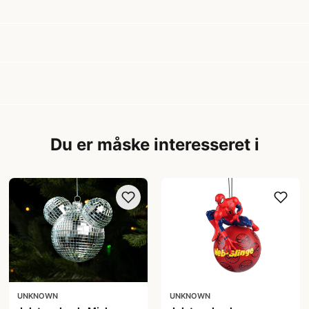
Du er måske interesseret i
UNKNOWN
UNKNOWN