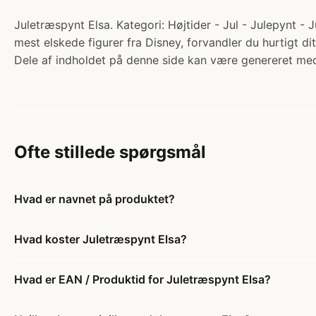
Juletræspynt Elsa. Kategori: Højtider - Jul - Julepynt - 
mest elskede figurer fra Disney, forvandler du hurtigt d
Dele af indholdet på denne side kan være genereret med
Ofte stillede spørgsmål
Hvad er navnet på produktet?
Hvad koster Juletræspynt Elsa?
Hvad er EAN / Produktid for Juletræspynt Elsa?