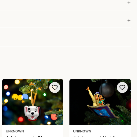
UNKNOWN
UNKNOWN