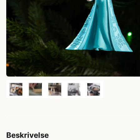
Beskrivelse